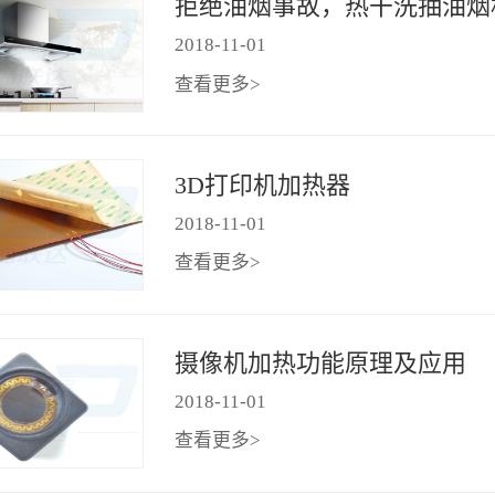
2018
-
11
-
01
查看更多>
3D打印机加热器
2018
-
11
-
01
查看更多>
摄像机加热功能原理及应用
2018
-
11
-
01
查看更多>