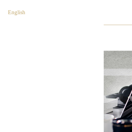
English