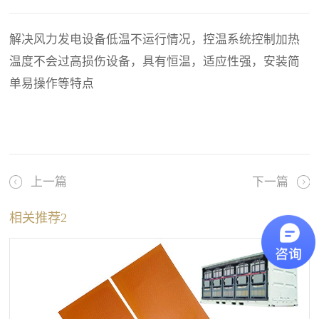
解决风力发电设备低温不运行情况，控温系统控制加热
温度不会过高损伤设备，具有恒温，适应性强，安装简
单易操作等特点
上一篇
下一篇
相关推荐2