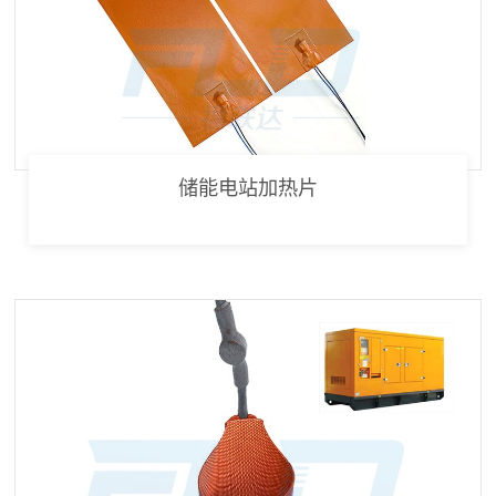
储能电站加热片