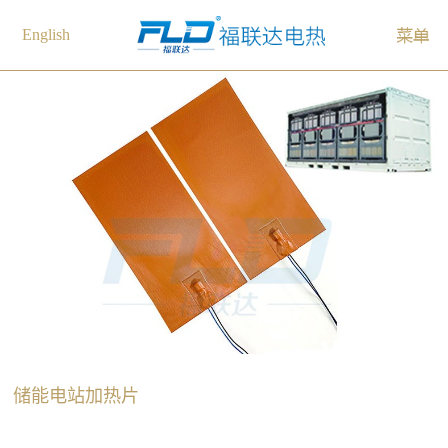
English
储能电站加热片