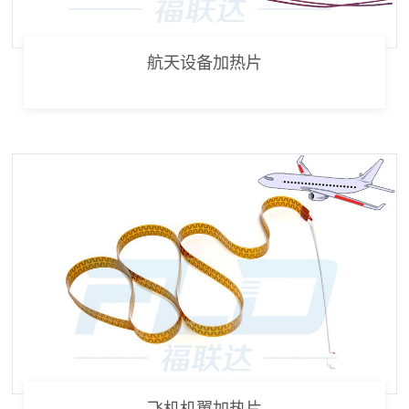
航天设备加热片