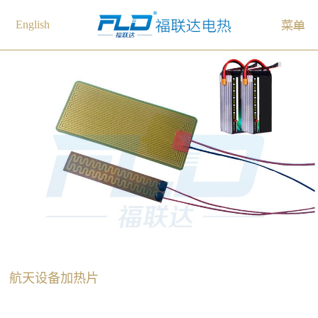
English
航天设备加热片