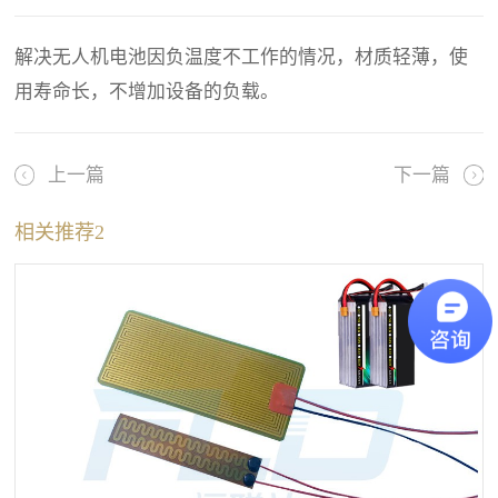
解决无人机电池因负温度不工作的情况，材质轻薄，使
用寿命长，不增加设备的负载。
上一篇
下一篇
相关推荐2